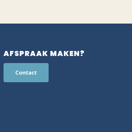
AFSPRAAK MAKEN?
Contact