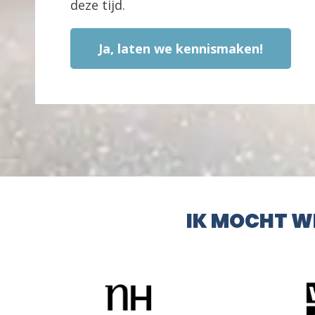
deze tijd.
Ja, laten we kennismaken!
IK MOCHT W