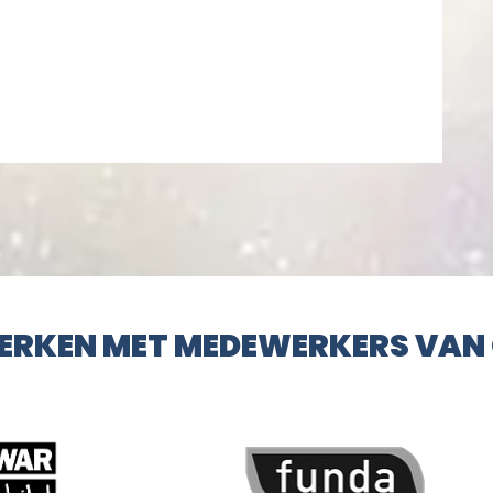
ERKEN MET MEDEWERKERS VAN 