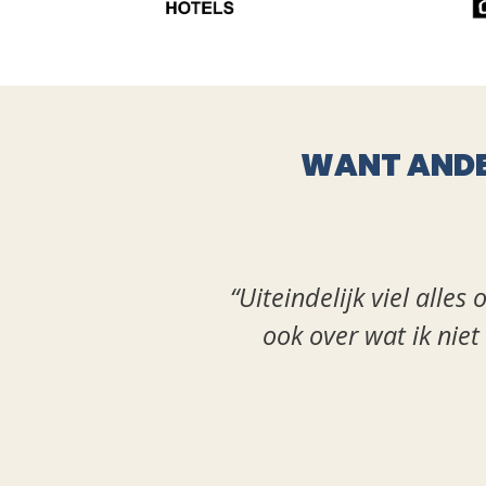
WANT ANDE
“Uiteindelijk viel alles
ook over wat ik niet