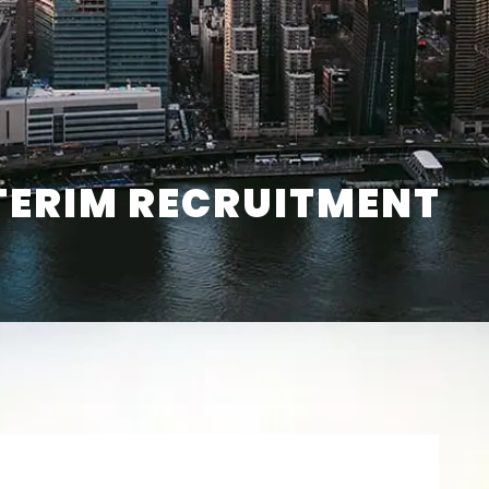
TERIM RECRUITMENT